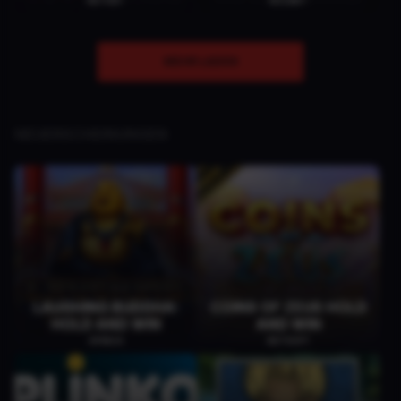
NETENT
NOLIMIT
MEHR LADEN
NEUERSCHEINUNGEN
LAUGHING BUDDHA:
COINS OF ZEUS HOLD
HOLD AND WIN
AND WIN
SPINZA
BETSOFT