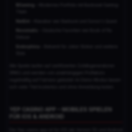
BGaming
– Modernes Portfolio mit Backseat Gaming-
Titeln
NetEnt
– Klassiker wie Starburst und Gonzo's Quest
Novomatic
– Deutsche Favoriten wie Book of Ra
Deluxe
Endorphina
– Bekannt für Joker Stoker und weitere
Slots
Alle Spiele laufen auf zertifizierten Zufallsgeneratoren
(RNG) und werden von unabhängigen Prüflabors
regelmäßig auf Fairness getestet. Im Demo-Modus lassen
sich viele Titel kostenlos und ohne Anmeldung testen.
YEP CASINO APP – MOBILES SPIELEN
FÜR IOS & ANDROID
Die Yep casino app ist für iOS (ab Version 13) und Android