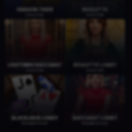
DRAGON TIGER
ROULETTE
EVOLUTION
EVOLUTION
LIGHTNING BACCARAT
ROULETTE LOBBY
EVOLUTION
EVOLUTION
BLACKJACK LOBBY
BACCARAT LOBBY
PRAGMATIC PLAY
PRAGMATIC PLAY