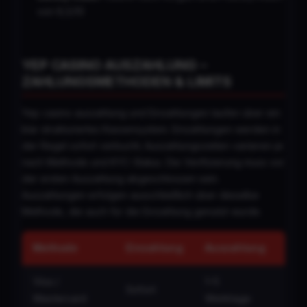
von 8,5/10
YEP CASINO AUSZAHLUNG –
ZAHLUNGSMETHODEN & LIMITS
Yep casino auszahlung und Einzahlungen laufen über ein
klar strukturiertes Kassensystem. Einzahlungen werden in
der Regel sofort verbucht; Auszahlungszeiten variieren je
nach Methode und KYC-Status. Die Verifizierung muss vor
der ersten Auszahlung abgeschlossen sein.
Auszahlungen erfolgen ausschließlich über dieselbe
Methode, die auch für die Einzahlung genutzt wurde.
Methode
Einzahlung
Auszahlung
Geb
Visa /
1–5
Kei
Sofort
Mastercard
Werktage
(kas