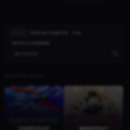
LOBBY
SPIELAUTOMATEN
LIVE
DROPS & GEWINNE
Alle Anbieter
BELIEBTE SPIELE
POKIES PLAY
MONOPOLY