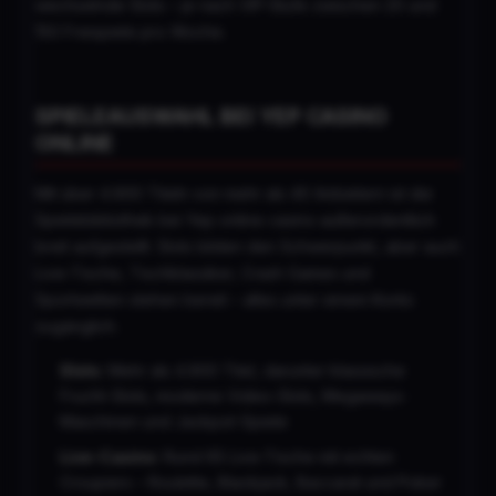
wechselnde Slots – je nach VIP-Stufe zwischen 20 und
150 Freispiele pro Woche.
SPIELEAUSWAHL BEI YEP CASINO
ONLINE
Mit über 4.900 Titeln von mehr als 40 Anbietern ist die
Spielebibliothek bei Yep online casino außerordentlich
breit aufgestellt. Slots bilden den Schwerpunkt, aber auch
Live-Tische, Tischklassiker, Crash Games und
Sportwetten stehen bereit – alles unter einem Konto
zugänglich.
Slots:
Mehr als 4.900 Titel, darunter klassische
Frucht-Slots, moderne Video-Slots, Megaways-
Maschinen und Jackpot-Spiele
Live-Casino:
Rund 65 Live-Tische mit echten
Croupiers – Roulette, Blackjack, Baccarat und Poker