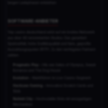
langen Ladephasen entstehen.
SOFTWARE-ANBIETER
Yep casino deutschland setzt auf ein breites Netzwerk
aus über 40 renommierten Studios. Das garantiert
Spielvielfalt, hohe Grafikkqualität und faire, geprüfte
Auszahlungsquoten (RTP). Zu den wichtigsten Partnern
zählen:
Pragmatic Play
– Hits wie Gates of Olympus, Sweet
Bonanza und The Dog House
Evolution
– Marktführer im Live-Casino-Segment
Hacksaw Gaming
– Innovative Scratch Cards und
Slots
Nolimit City
– Hochvolatile Slots mit einzigartigen
Mechaniken