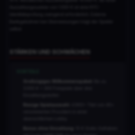
Auszahlungssumme von 1.000 € ist eine KYC-
Identitätsprüfung zwingend erforderlich. Externe
Bankgebühren bei Überweisungen trägt der Spieler
selbst.
STÄRKEN UND SCHWÄCHEN
VORTEILE
Großzügiges Willkommenspaket:
Bis zu
3.000 € + 300 Freispiele über drei
Einzahlungsstufen
Riesige Spielauswahl:
4.900+ Titel von 40+
renommierten Providern in einer
übersichtlichen Lobby
Bonus ohne Einzahlung:
10 € Gratis-Guthaben